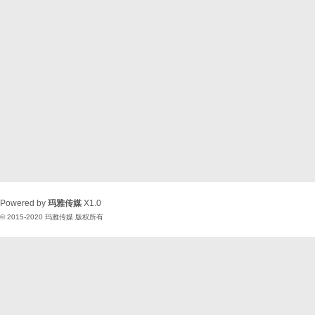
Powered by
玛雅传媒
X1.0
© 2015-2020
玛雅传媒
版权所有