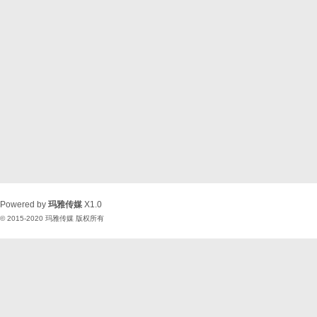
Powered by
玛雅传媒
X1.0
© 2015-2020
玛雅传媒
版权所有