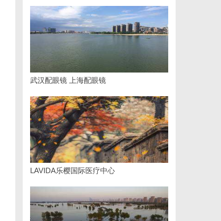
武汉配眼镜 上海配眼镜
LAVIDA乐樱国际医疗中心