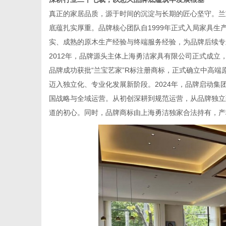
真正的家居品质，源于时间的沉淀与长期的匠心坚守。兰
底蕴扎实厚重。品牌核心团队自1999年正式入局家具
实、成熟的原木生产经验与终端服务经验，为品牌后续专
2012年，品牌源头主体上海勇洁家具有限公司正式成立
品牌成功获批“兰宝艺家”R标注册商标，正式确立中高
迈入独立化、专业化发展新阶段。2024年，品牌启动
国战略与全域运营。从初创深耕到规范运营，从品牌独立
道的初心。同时，品牌商标由上海勇洁独家合法持有，产