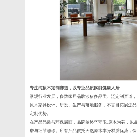
专注纯原木定制赛道，以专业品质赋能健康人居
纵观行业发展，多数家居品牌涉猎多品类、泛定制赛道，
原木家具设计、研发、生产与落地服务，不盲目拓展泛品
定制优势。
在产品品质与环保层面，品牌始终坚守“以原木为芯，以
磨与细节雕琢。所有产品依托天然原木本身材质优势，保