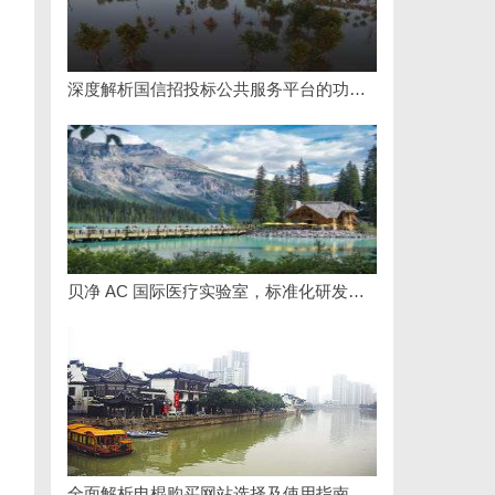
深度解析国信招投标公共服务平台的功能与优势
贝净 AC 国际医疗实验室，标准化研发体系全解析
全面解析电棍购买网站选择及使用指南，保障安全与合法性