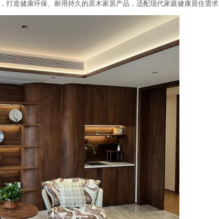
，打造健康环保、耐用持久的原木家居产品，适配现代家庭健康居住需求