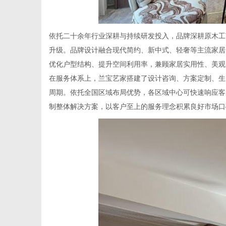
依托二十余年行业深耕与持续研发投入，品牌深耕原木工
升级。品牌设计融合现代简约、新中式、轻奢等主流家居
优化户型结构、提升空间利用率，兼顾家居实用性、美观
在服务体系上，兰宝艺家搭建了设计咨询、方案定制、生
周期。依托全国区域布局优势，各区域中心可快速响应客
制整体解决方案，以客户至上的服务理念积累良好市场口