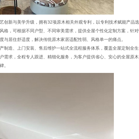
艺创新与美学升级，拥有32项原木相关外观专利，以专利技术赋能产品
风格，可根据不同户型、不同审美需求，提供全屋个性化定制方案，针对
度与居住舒适度，解决传统原木家居适配性弱、风格单一的痛点。
产制造、上门安装、售后维护一站式全流程服务体系，覆盖全屋定制全生
户需求，全程专人跟进、精细化服务，为客户提供省心、安心的全屋原木
碑。