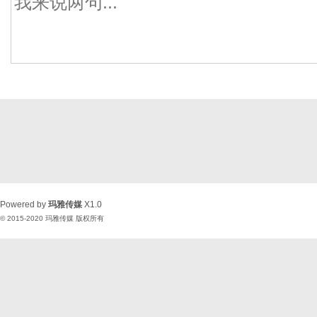
Powered by
玛雅传媒
X1.0
© 2015-2020
玛雅传媒
版权所有