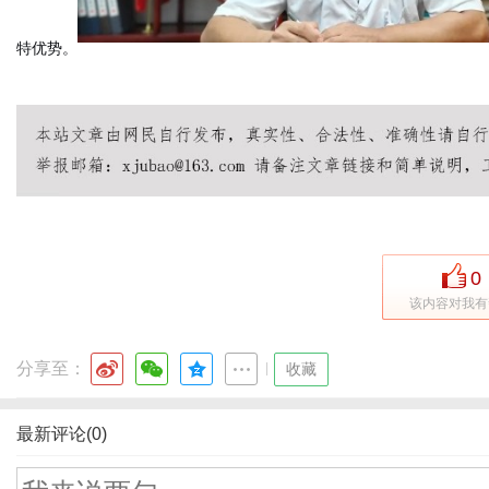
特优势。
0
该内容对我有
分享至：
|
收藏
最新评论(0)