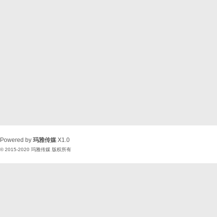
Powered by
玛雅传媒
X1.0
© 2015-2020
玛雅传媒
版权所有