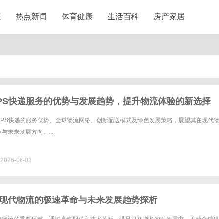
涯
热点新闻
体育健康
生活百科
房产家居
PS快递服务的优势与发展趋势，提升物流体验的新选择
UPS快递的服务优势、全球物流网络、创新配送模式及绿色发展策略，展望其在现代
与未来发展方向。...
026-06-03
现代物流的极速革命与未来发展趋势探析