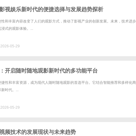
影视娱乐新时代的便捷选择与发展趋势探析
捷性和丰富内容改变了人们的观影方式，推动了影视产业的创新发展。未来，技术进步
浸式的观影体验。...
026-05-29
：开启随时随地观影新时代的多功能平台
便捷性和丰富资源，成为现代人随时随地观影的首选平台。它结合智能推荐和多样化商
时代。...
026-05-29
视频技术的发展现状与未来趋势