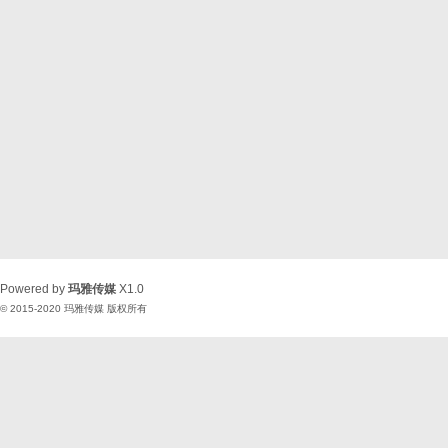
Powered by
玛雅传媒
X1.0
© 2015-2020
玛雅传媒
版权所有