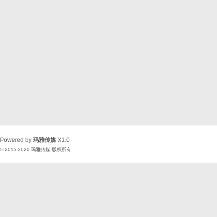
Powered by
玛雅传媒
X1.0
© 2015-2020
玛雅传媒
版权所有