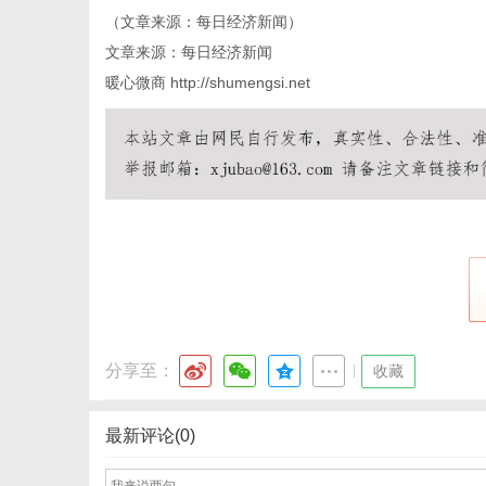
（文章来源：每日经济新闻）
文章来源：每日经济新闻
暖心微商
http://shumengsi.net
传
媒
分享至：
|
收藏
最新评论(0)