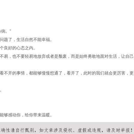
病。”
问题了，生活自然不能幸福。
个良好的心态之内。
不易，也不要轻易地放弃或者是颓废，而是始终勇敢地面对生活，让自己
看不开的事情，都能够慢慢想通了，看开了，此时的我们就会更厉害，更
。
能够感动你，给你带来温暖。