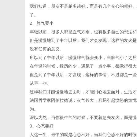
我们知道，朋友不是越多越好，而是有几个交心的就好。
了。
2、脾气要小
年轻以前，很多人都是血气方刚，也有很多自己的想法和
但是慢慢地到了中年以后，我们才会发现，这样的发火是
没有任何的意义。
所以到了中年以后，慢慢脾气就会变小，当脾气小了之后
在年轻的时候，经历的少，遇见了一点小事，都觉得很大
但是到了中年以后，才发现，这样的事情，不过都是一些
从容一些。
这样我们才能慢慢地去面对，才能用心地去面对，生活才
法国哲学家阿伯拉德说：火气甚大，容易引起愤怒的烦忧
为。
深以为然，当你很生气的时候，不要着急去发火，而是慢
3、心态要好
人这一生，最怕的就是心态不好，当我们心态不好的时候