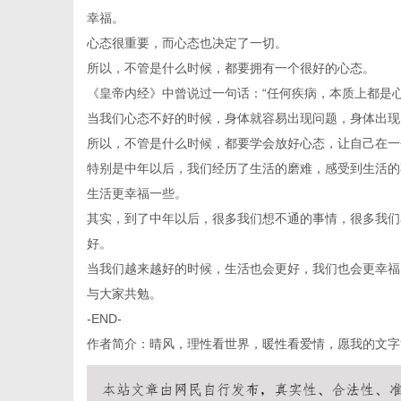
幸福。
心态很重要，而心态也决定了一切。
所以，不管是什么时候，都要拥有一个很好的心态。
《皇帝内经》中曾说过一句话：“任何疾病，本质上都是心
当我们心态不好的时候，身体就容易出现问题，身体出现
所以，不管是什么时候，都要学会放好心态，让自己在一
特别是中年以后，我们经历了生活的磨难，感受到生活的
生活更幸福一些。
其实，到了中年以后，很多我们想不通的事情，很多我们
好。
当我们越来越好的时候，生活也会更好，我们也会更幸福
与大家共勉。
-END-
作者简介：晴风，理性看世界，暖性看爱情，愿我的文字