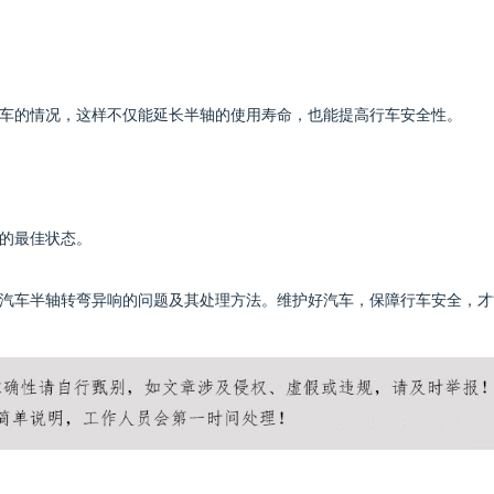
车的情况，这样不仅能延长半轴的使用寿命，也能提高行车安全性。
的最佳状态。
汽车半轴转弯异响的问题及其处理方法。维护好汽车，保障行车安全，才