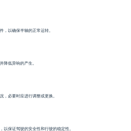
件，以确保半轴的正常运转。
并降低异响的产生。
况，必要时应进行调整或更换。
，以保证驾驶的安全性和行驶的稳定性。