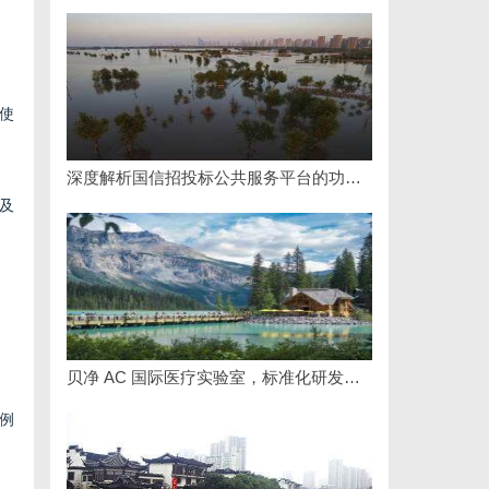
使
深度解析国信招投标公共服务平台的功能与优势
及
贝净 AC 国际医疗实验室，标准化研发体系全解析
例