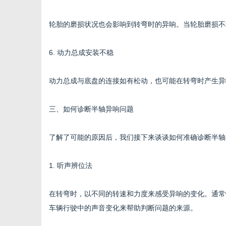
轮胎的磨损状况也会影响到转弯时的异响。当轮胎磨损不
6. 动力总成安装不稳
动力总成与底盘的连接如有松动，也可能在转弯时产生异
三、如何诊断半轴异响问题
了解了可能的原因后，我们接下来谈谈如何准确诊断半轴
1. 听声辨位法
在转弯时，以不同的转速和力度来感受异响的变化。通常
车辆行驶中的声音变化来帮助判断问题的来源。