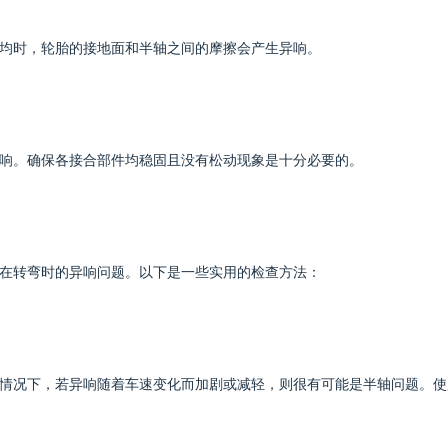
均时，轮胎的接地面和半轴之间的摩擦会产生异响。
响。确保各接合部件均稳固且没有松动现象是十分必要的。
在转弯时的异响问题。以下是一些实用的检查方法：
情况下，若异响随着车速变化而加剧或减轻，则很有可能是半轴问题。使