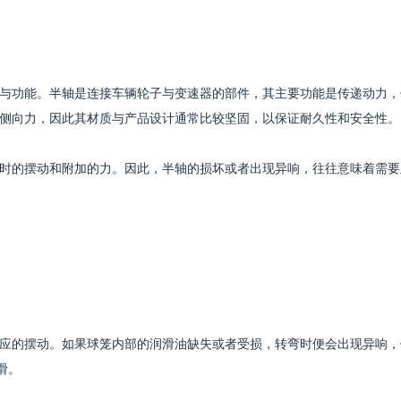
与功能。半轴是连接车辆轮子与变速器的部件，其主要功能是传递动力，
侧向力，因此其材质与产品设计通常比较坚固，以保证耐久性和安全性。
时的摆动和附加的力。因此，半轴的损坏或者出现异响，往往意味着需要
应的摆动。如果球笼内部的润滑油缺失或者受损，转弯时便会出现异响，
滑。