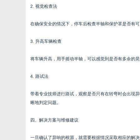
2. 视觉检查法
在确保安全的情况下，停车后检查半轴和保护罩是否有可
3. 升高车辆检查
将车辆升高，用手摇动半轴，可以感觉到是否有多余的晃
4. 路试法
带着专业技师进行路试，观察是否只有在转弯时会出现异
晰地判定问题。
四、解决方案与维修建议
一旦确认了异响的根源，就需要根据情况采取相应的解决