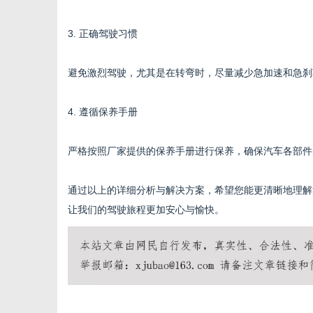
3. 正确驾驶习惯
避免激烈驾驶，尤其是在转弯时，尽量减少急加速和急刹
4. 遵循保养手册
严格按照厂家提供的保养手册进行保养，确保汽车各部件
通过以上的详细分析与解决方案，希望您能更清晰地理解
让我们的驾驶旅程更加安心与愉快。