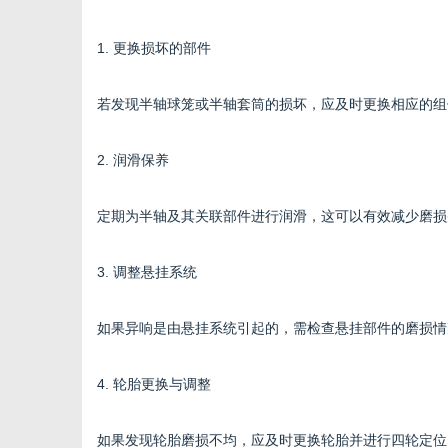
1. 更换损坏的部件
若发现半轴球笼或半轴套筒的损坏，应及时更换相应的组
2. 润滑保养
定期为半轴及其关联部件进行润滑，这可以有效减少磨损
3. 调整悬挂系统
如果异响是由悬挂系统引起的，需检查悬挂部件的磨损情
4. 轮胎更换与调整
如果发现轮胎磨损不均，应及时更换轮胎并进行四轮定位