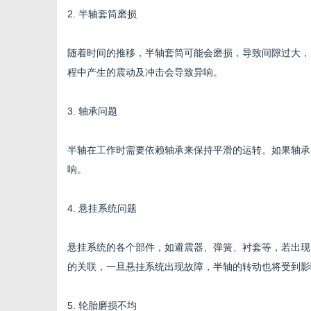
2. 半轴套筒磨损
随着时间的推移，半轴套筒可能会磨损，导致间隙过大，
程中产生的震动及冲击会导致异响。
3. 轴承问题
半轴在工作时需要依赖轴承来保持平滑的运转。如果轴承
响。
4. 悬挂系统问题
悬挂系统的各个部件，如避震器、弹簧、衬套等，若出现
的关联，一旦悬挂系统出现故障，半轴的转动也将受到影
5. 轮胎磨损不均