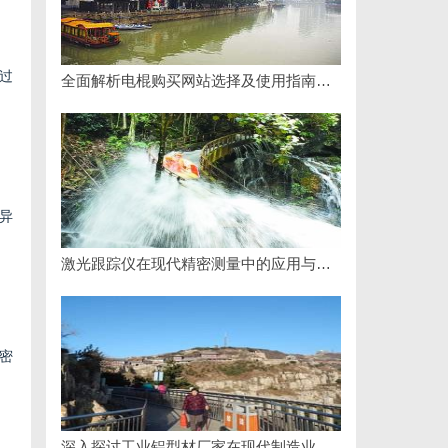
过
全面解析电棍购买网站选择及使用指南，保障安全与合法性
异
激光跟踪仪在现代精密测量中的应用与发展趋势
密
深入探讨工业铝型材厂家在现代制造业中的重要角色与发展趋势