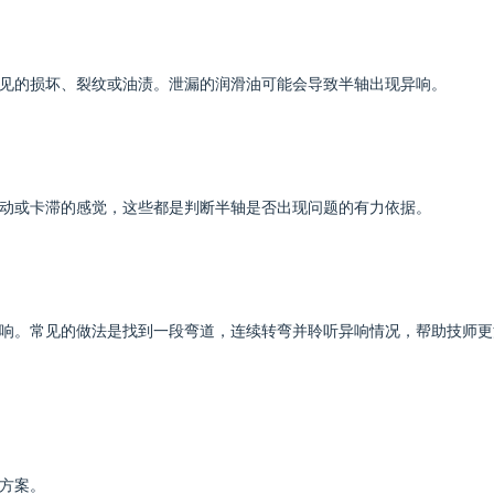
见的损坏、裂纹或油渍。泄漏的润滑油可能会导致半轴出现异响。
动或卡滞的感觉，这些都是判断半轴是否出现问题的有力依据。
响。常见的做法是找到一段弯道，连续转弯并聆听异响情况，帮助技师更
方案。