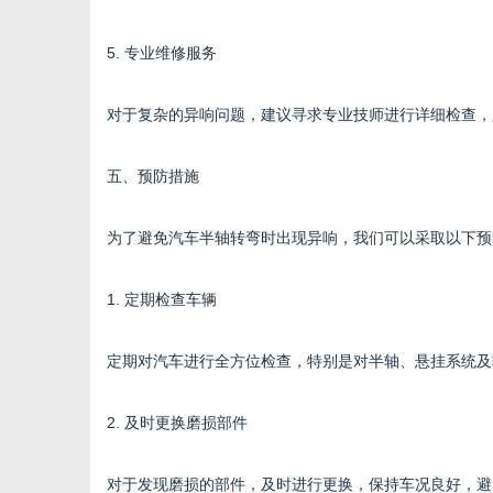
5. 专业维修服务
对于复杂的异响问题，建议寻求专业技师进行详细检查，
五、预防措施
为了避免汽车半轴转弯时出现异响，我们可以采取以下预
1. 定期检查车辆
定期对汽车进行全方位检查，特别是对半轴、悬挂系统及
2. 及时更换磨损部件
对于发现磨损的部件，及时进行更换，保持车况良好，避