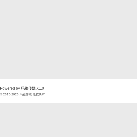
Powered by
玛雅传媒
X1.0
© 2015-2020
玛雅传媒
版权所有