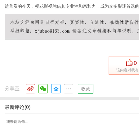
益普及的今天，樱花影视凭借其专业性和亲和力，成为众多影迷首选
0
该内容对我有
分享至：
|
收藏
最新评论(0)