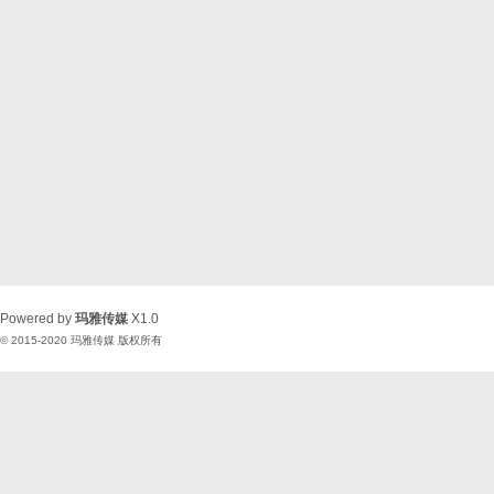
Powered by
玛雅传媒
X1.0
© 2015-2020
玛雅传媒
版权所有