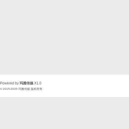
Powered by
玛雅传媒
X1.0
© 2015-2020
玛雅传媒
版权所有