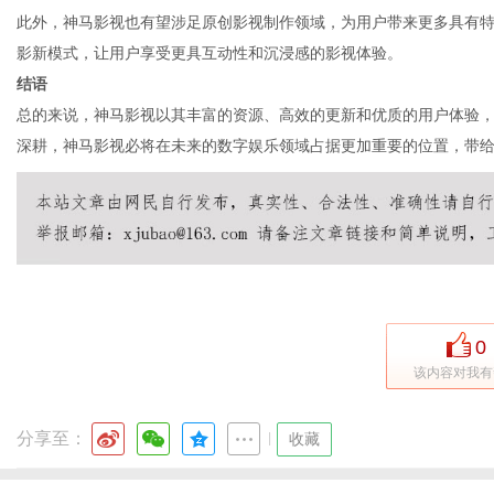
此外，神马影视也有望涉足原创影视制作领域，为用户带来更多具有特
影新模式，让用户享受更具互动性和沉浸感的影视体验。
结语
总的来说，神马影视以其丰富的资源、高效的更新和优质的用户体验
深耕，神马影视必将在未来的数字娱乐领域占据更加重要的位置，带
0
该内容对我有
分享至：
|
收藏