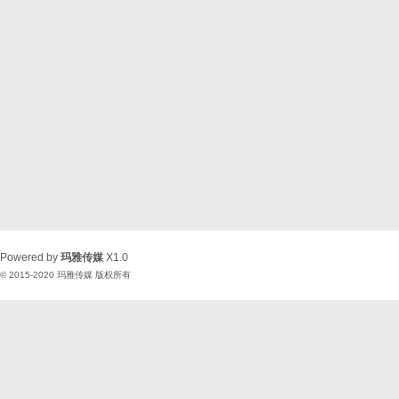
Powered by
玛雅传媒
X1.0
© 2015-2020
玛雅传媒
版权所有