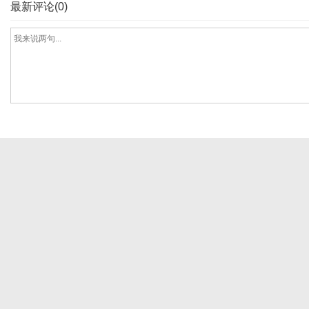
最新评论(0)