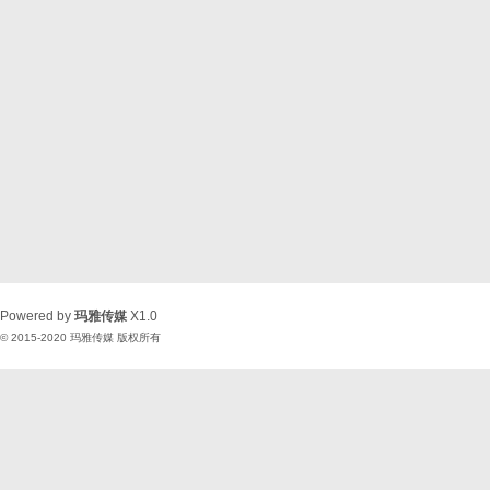
Powered by
玛雅传媒
X1.0
© 2015-2020
玛雅传媒
版权所有