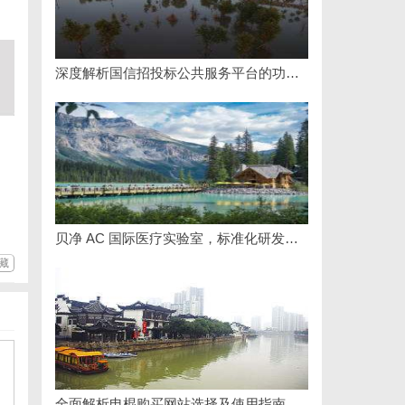
深度解析国信招投标公共服务平台的功能与优势
贝净 AC 国际医疗实验室，标准化研发体系全解析
藏
全面解析电棍购买网站选择及使用指南，保障安全与合法性