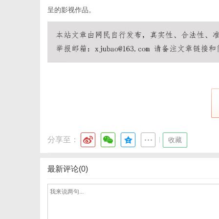
呈的影视作品。
分享至：
|
收藏
最新评论(0)