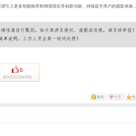
有望引入更多智能推荐和增强现实等创新功能，持续提升用户的观影体验
0
该内容对我有帮助
邀请
分享
收