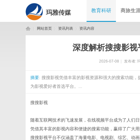
教育科研
商旅生
玛雅传媒
网站首页
资讯列表
资讯内容
深度解析搜搜影视
玛
›
›
›
2026-07-08
|
发布者:
摘要
: 搜搜影视凭借丰富的影视资源和强大的搜索功能
为影视爱好者首选平台。...
搜搜影视
雅
随着互联网技术的飞速发展，在线视频平台成为了人们日
凭借其丰富的影视内容和便捷的搜索功能，赢得了广大用
搜搜影视平台不仅涵盖了海量电影、电视剧、综艺、动画