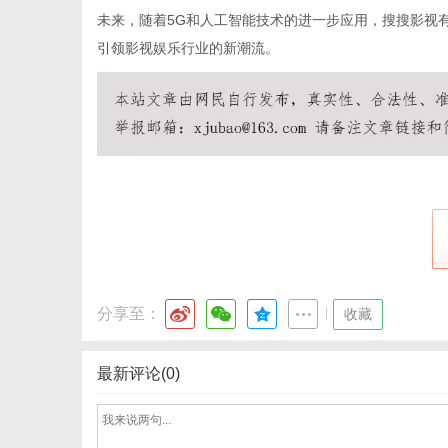
未来，随着5G和人工智能技术的进一步应用，搜搜影视
引领影视娱乐行业的新潮流。
分享至：
|
收藏
最新评论(0)