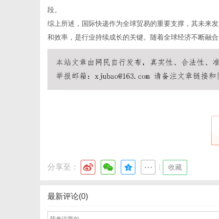
段。
综上所述，国际快递作为全球贸易的重要支撑，其未来发
和效率，是行业持续成长的关键。随着全球经济不断融合
分享至：
|
收藏
最新评论(0)