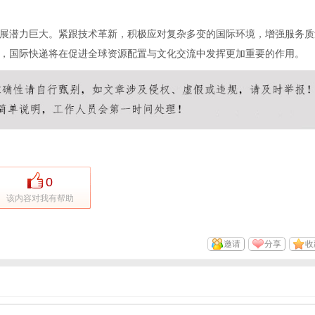
展潜力巨大。紧跟技术革新，积极应对复杂多变的国际环境，增强服务质
，国际快递将在促进全球资源配置与文化交流中发挥更加重要的作用。
0
该内容对我有帮助
邀请
分享
收