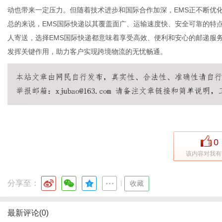
动也带来一定压力。但随着技术进步和国际合作加深，EMS正不断优
总的来说，EMS国际快递以其覆盖面广、运输速度快、安全可靠的特
人寄送，选择EMS国际快递都意味着享受高效、便利和安心的邮递服
发挥关键作用，助力客户实现跨境物流的无忧畅通。
0
该内容对我有
分享至：
|
收藏
最新评论(0)