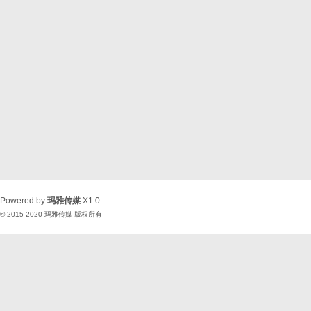
Powered by
玛雅传媒
X1.0
© 2015-2020
玛雅传媒
版权所有