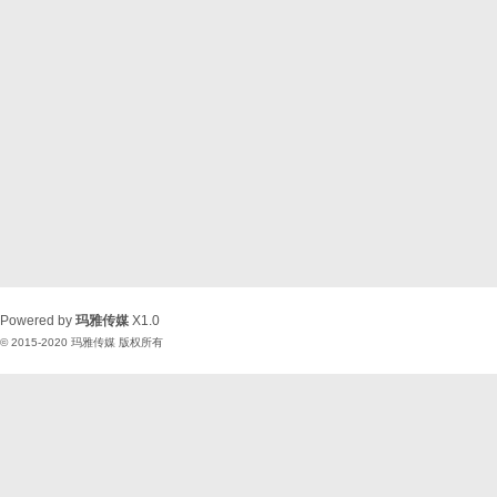
Powered by
玛雅传媒
X1.0
© 2015-2020
玛雅传媒
版权所有