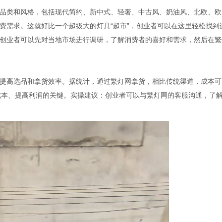
类和风格，包括现代简约、新中式、轻奢、中古风、奶油风、北欧、欧
费需求。这就好比一个超级大的灯具“超市”，创业者可以在这里轻松找到
创业者可以先对当地市场进行调研，了解消费者的喜好和需求，然后在繁
高选品和拿货效率。据统计，通过繁灯网拿货，相比传统渠道，成本可
降低成本、提高利润的关键。实操建议：创业者可以与繁灯网的客服沟通，了