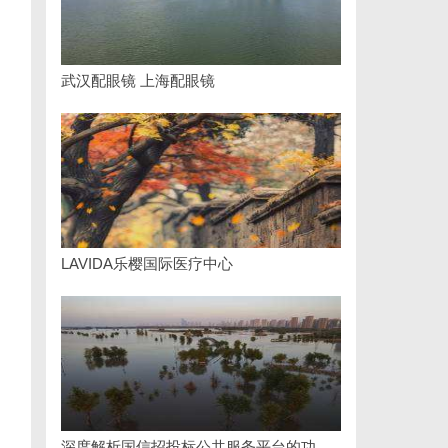
武汉配眼镜 上海配眼镜
LAVIDA乐樱国际医疗中心
深度解析国信招投标公共服务平台的功能与优势