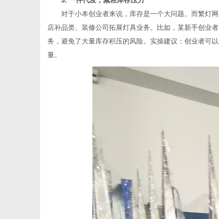
3. 一件代发，减轻库存压力
对于小本创业者来说，库存是一个大问题。而繁灯网的
店补品类、装修公司拓展灯具业务。比如，某新手创业者通
务，避免了大量库存积压的风险。实操建议：创业者可以
量。