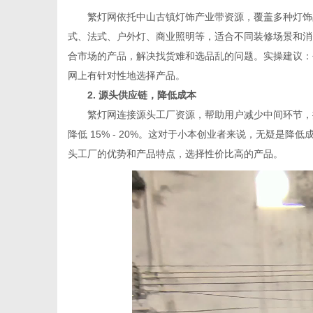
繁灯网依托中山古镇灯饰产业带资源，覆盖多种灯饰品
式、法式、户外灯、商业照明等，适合不同装修场景和消
合市场的产品，解决找货难和选品乱的问题。实操建议：
网上有针对性地选择产品。
2. 源头供应链，降低成本
繁灯网连接源头工厂资源，帮助用户减少中间环节，提
降低 15% - 20%。这对于小本创业者来说，无疑是
头工厂的优势和产品特点，选择性价比高的产品。