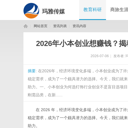
教育科研
商旅生
玛雅传媒
网站首页
资讯列表
资讯内容
2026年小本创业想赚钱？
玛
›
›
›
2026-07-06
|
发布者:
摘要
: 在2026年，经济环境变化多端，小本创业成为
稳定需求，成为了一个颇具潜力的选择。今天，我们就来
助力。一、小本创业为何选灯饰行业创业不是盲目选项目
刚需品类，在新......
雅
在 2026 年，经济环境变化多端，小本创业成为了
稳定需求，成为了一个颇具潜力的选择。今天，我们就来
助力。