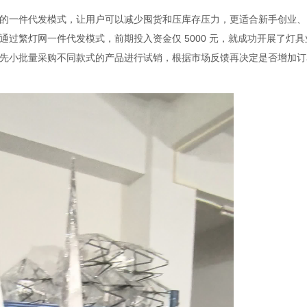
一件代发模式，让用户可以减少囤货和压库存压力，更适合新手创业、
过繁灯网一件代发模式，前期投入资金仅 5000 元，就成功开展了灯具
先小批量采购不同款式的产品进行试销，根据市场反馈再决定是否增加订