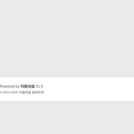
Powered by
玛雅传媒
X1.0
© 2015-2020
玛雅传媒
版权所有