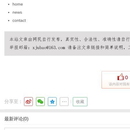
home
news
contact
传
0
该内容对我有
媒
分享至：
|
收藏
最新评论(0)