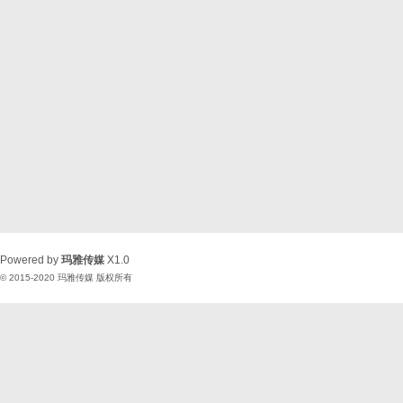
Powered by
玛雅传媒
X1.0
© 2015-2020
玛雅传媒
版权所有