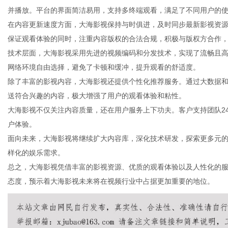
并播放。平台的界面简洁易用，支持多终端观看，满足了不同用户的
在内容更新速度方面，大海影视保持与时俱进，及时同步最新影视资
保证观看体验的同时，注重内容版权的合法合规，积极与版权方合作
技术层面，大海影视采用先进的视频编码和分发技术，实现了流畅且
传
网络环境自由选择，避免了卡顿和缓冲，提升观看的舒适度。
除了丰富的影视内容，大海影视还提供个性化推荐服务。通过大数据
送符合兴趣的内容，极大增强了用户的观看体验和粘性。
大海影视不仅关注内容质量，还在用户服务上下功夫。客户支持团队2
户体验。
面向未来，大海影视将继续扩大内容库，深化技术研发，探索更多元的
样化的娱乐需求。
总之，大海影视凭借丰富的影视资源、优质的观看体验以及人性化的
媒
态度，预示着大海影视未来将在视频行业中占据更加重要的地位。