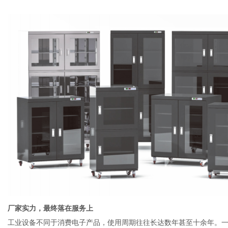
厂家实力，最终落在服务上
工业设备不同于消费电子产品，使用周期往往长达数年甚至十余年。