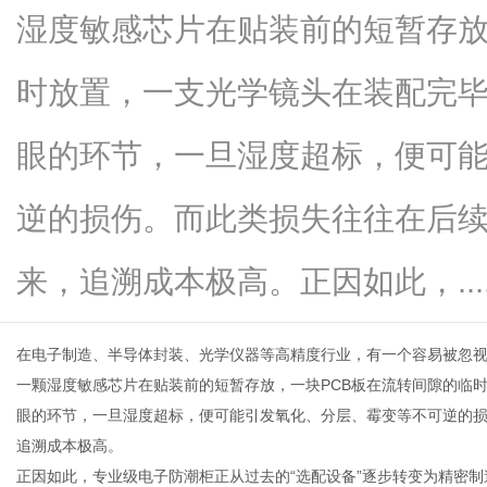
湿度敏感芯片在贴装前的短暂存放
时放置，一支光学镜头在装配完
传
眼的环节，一旦湿度超标，便可
逆的损伤。而此类损失往往在后
来，追溯成本极高。正因如此，.....
在电子制造、半导体封装、光学仪器等高精度行业，有一个容易被忽
媒
一颗湿度敏感芯片在贴装前的短暂存放，一块PCB板在流转间隙的临
眼的环节，一旦湿度超标，便可能引发氧化、分层、霉变等不可逆的
追溯成本极高。
正因如此，专业级电子防潮柜正从过去的“选配设备”逐步转变为精密制