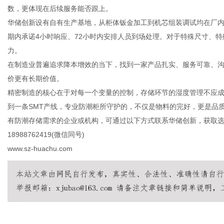
数，更体现在后续服务能否跟上。
华储创新设有自有生产基地，从柜体钣金加工到机芯组装调试均在厂
期内承诺4小时响应、72小时内安排人员到场处理。对于特殊尺寸、
力。
在制造业普遍追求降本增效的当下，找到一家产品扎实、服务可靠、
价更有长期价值。
精密制造的核心在于对每一个变量的控制，存储环节的湿度管理不应
到一条SMT产线，专业防潮柜所守护的，不仅是物料的完好，更是品
有防潮存储需求的企业或机构，可通过以下方式联系华储创新，获取
18988762419(微信同号)
www.sz-huachu.com