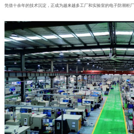
凭借十余年的技术沉淀，正成为越来越多工厂和实验室的电子防潮柜