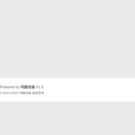
Powered by
玛雅传媒
X1.0
© 2015-2020
玛雅传媒
版权所有