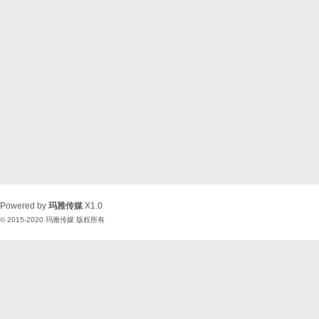
Powered by
玛雅传媒
X1.0
© 2015-2020
玛雅传媒
版权所有