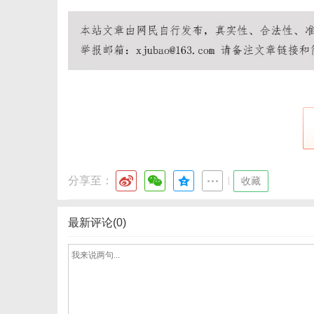
分享至：
|
收藏
最新评论(0)