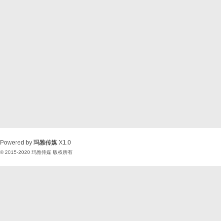
Powered by
玛雅传媒
X1.0
© 2015-2020
玛雅传媒
版权所有