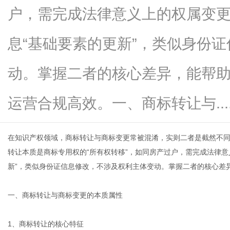
户，需完成法律意义上的权属变
息“基础要素的更新”，类似身份
传
动。掌握二者的核心差异，能帮
运营合规高效。一、商标转让与.....
在知识产权领域，商标转让与商标变更常被混淆，实则二者是截然不
转让
本质是商标专用权的“所有权转移”，如同房产过户，需完成法律
新”，类似身份证信息修改，不涉及权利主体变动。掌握二者的核心差
媒
一、商标转让与商标变更的本质属性
1、商标转让的核心特征