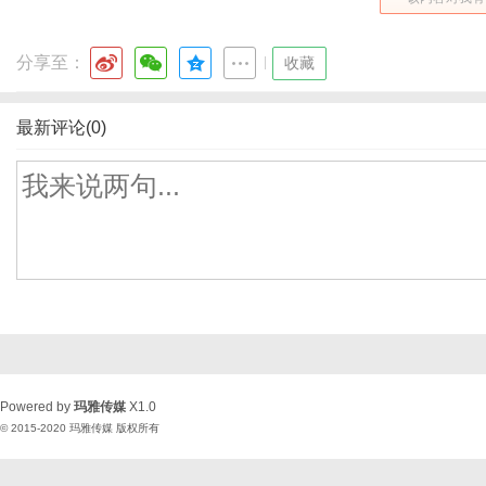
分享至：
|
收藏
最新评论(0)
Powered by
玛雅传媒
X1.0
© 2015-2020
玛雅传媒
版权所有