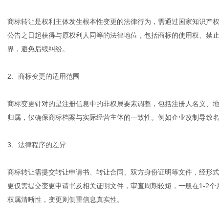
商标转让是权利主体发生根本性变更的法律行为，需通过国家知识产
公告之日起获得与原权利人同等的法律地位，包括商标的使用权、禁
界，避免后续纠纷。
2、商标变更的适用范围
商标变更针对的是注册信息中的非权属要素调整，包括注册人名义、
归属，仅确保商标档案与实际经营主体的一致性。例如企业改制导致
3、法律程序的差异
商标转让需提交转让申请书、转让合同、双方身份证明等文件，经形式
更仅需提交变更申请书及相关证明文件，审查周期较短，一般在1-2
权属清晰性，变更则侧重信息真实性。