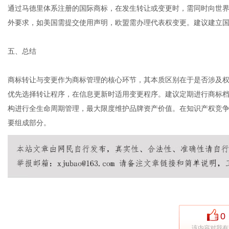
通过马德里体系注册的国际商标，在发生转让或变更时，需同时向世界
外要求，如美国需提交使用声明，欧盟需办理代表权变更。建议建立
五、总结
商标转让与变更作为商标管理的核心环节，其本质区别在于是否涉及
优先选择转让程序，在信息更新时适用变更程序。建议定期进行商标
构进行全生命周期管理，最大限度维护品牌资产价值。在知识产权竞
要组成部分。
0
该内容对我有