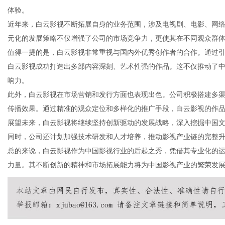
体验。
近年来，白云影视不断拓展自身的业务范围，涉及电视剧、电影、网
元化的发展策略不仅增强了公司的市场竞争力，更使其在不同观众群
值得一提的是，白云影视非常重视与国内外优秀创作者的合作。通过
传
白云影视成功打造出多部内容深刻、艺术性强的作品。这不仅推动了
响力。
此外，白云影视在市场营销和发行方面也表现出色。公司积极搭建多
传播效果。通过精准的观众定位和多样化的推广手段，白云影视的作
展望未来，白云影视将继续坚持创新驱动的发展战略，深入挖掘中国
同时，公司还计划加强技术研发和人才培养，推动影视产业链的完整
总的来说，白云影视作为中国影视行业的后起之秀，凭借其专业化的
力量。其不断创新的精神和市场拓展能力将为中国影视产业的繁荣发
媒