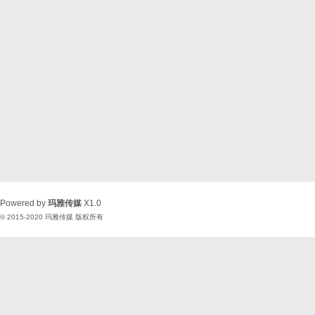
Powered by
玛雅传媒
X1.0
© 2015-2020
玛雅传媒
版权所有