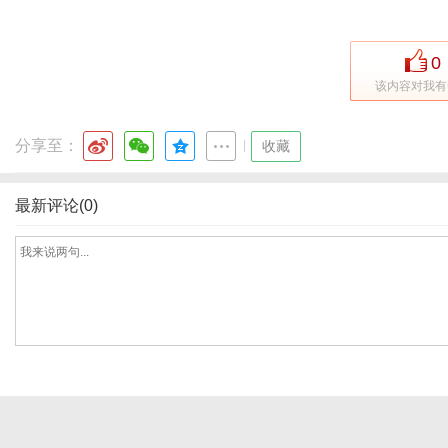
0
该内容对我有
分享至：
|
收藏
最新评论(0)