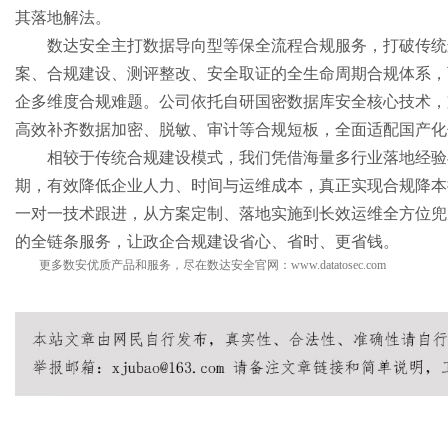
其落地解法。
数达安全主打数据导向型等保全流程合规服务，打破传统
案、合规建设、测评整改、安全取证的全生命周期合规体系，
企多维度合规难题。公司依托自研国密数据库安全核心技术，
高效补齐数据加密、脱敏、审计等合规短板，全面适配国产化
相较于传统合规建设模式，我们凭借海量多行业落地经验
期，有效降低企业人力、时间与运维成本，真正实现合规降本
一对一技术跟进，从方案定制、落地实施到长效运维全方位兜
的全链条服务，让政企合规建设省心、省时、更省钱。
更多数安优质产品和服务，尽在数达安全官网：
www.datatosec.com