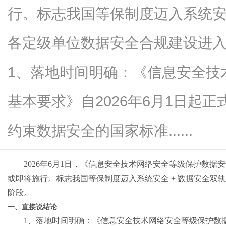
行。标志我国等保制度迈入系统安
各定级单位数据安全合规建设进
传
1、落地时间明确：《信息安全技
基本要求》自2026年6月1日起
约束数据安全的国家标准......
2026
年
6
月
1
日，《信息安全技术网络安全等级保护数据安
媒
或即将施行。标志我国等保制度迈入系统安全
+
数据安全双轨
阶段。
一、直接说结论
1
、落地时间明确：《信息安全技术网络安全等级保护数