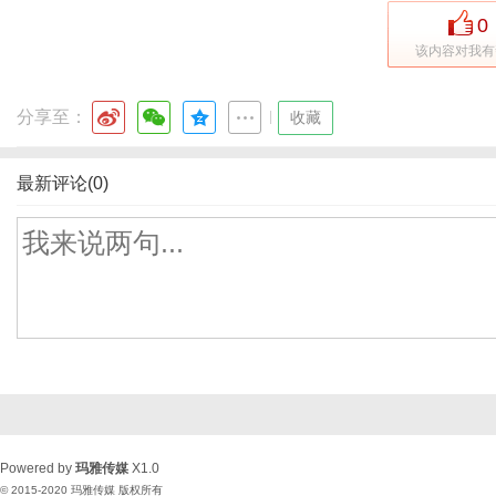
0
该内容对我有
分享至：
|
收藏
最新评论(0)
Powered by
玛雅传媒
X1.0
© 2015-2020
玛雅传媒
版权所有