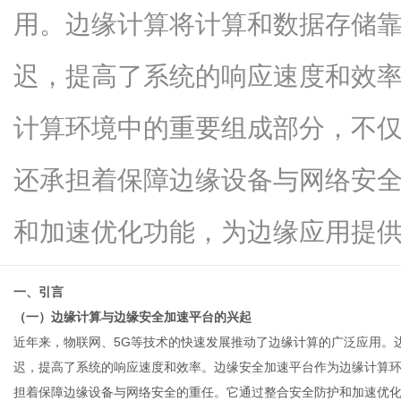
用。边缘计算将计算和数据存储
迟，提高了系统的响应速度和效
传
计算环境中的重要组成部分，不
还承担着保障边缘设备与网络安
和加速优化功能，为边缘应用提供了..
一、引言
媒
（一）边缘计算与边缘安全加速平台的兴起
近年来，物联网、5G等技术的快速发展推动了边缘计算的广泛应用。
迟，提高了系统的响应速度和效率。
边缘安全加速平台
作为边缘计算
担着保障边缘设备与网络安全的重任。它通过整合安全防护和加速优