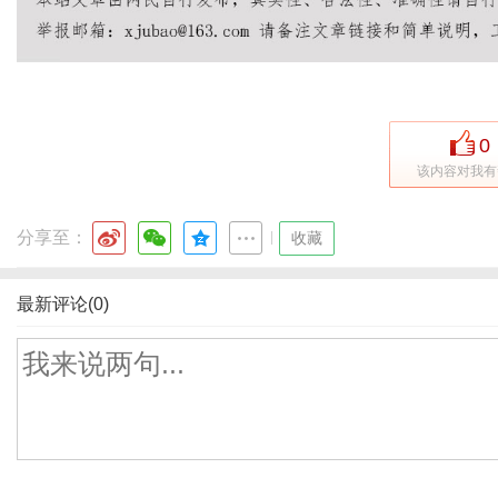
0
该内容对我有
分享至：
|
收藏
最新评论(0)