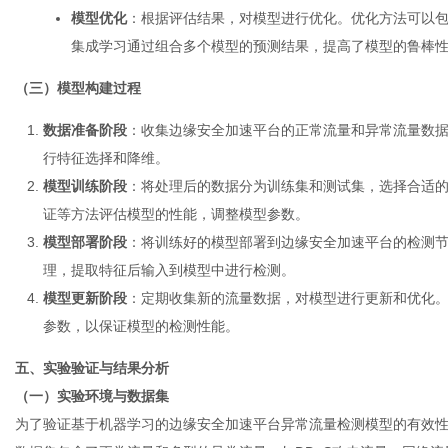
模型优化
：根据评估结果，对模型进行优化。优化方法可以
集成学习通过组合多个模型的预测结果，提高了模型的鲁棒
（三）模型构建过程
数据准备阶段
：收集边缘安全加速平台的正常流量和异常流量数
行特征选择和降维。
模型训练阶段
：将处理后的数据分为训练集和测试集，选择合适
证等方法评估模型的性能，调整模型参数。
模型部署阶段
：将训练好的模型部署到边缘安全加速平台的检测
理，提取特征后输入到模型中进行检测。
模型更新阶段
：定期收集新的流量数据，对模型进行更新和优化
参数，以保证模型的检测性能。
五、实验验证与结果分析
（一）实验环境与数据集
为了验证基于机器学习的
边缘安全加速平台
异常流量检测模型的有效