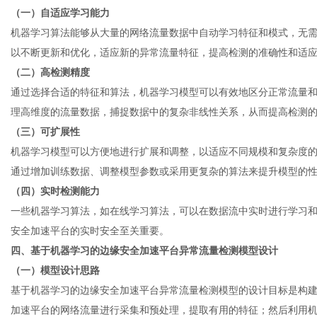
（一）自适应学习能力
机器学习算法能够从大量的网络流量数据中自动学习特征和模式，无
以不断更新和优化，适应新的异常流量特征，提高检测的准确性和适
（二）高检测精度
通过选择合适的特征和算法，机器学习模型可以有效地区分正常流量
理高维度的流量数据，捕捉数据中的复杂非线性关系，从而提高检测
（三）可扩展性
机器学习模型可以方便地进行扩展和调整，以适应不同规模和复杂度
通过增加训练数据、调整模型参数或采用更复杂的算法来提升模型的
（四）实时检测能力
一些机器学习算法，如在线学习算法，可以在数据流中实时进行学习
安全加速平台的实时安全至关重要。
四、基于机器学习的边缘安全加速平台异常流量检测模型设计
（一）模型设计思路
基于机器学习的
边缘安全加速平台
异常流量检测模型的设计目标是构
加速平台的网络流量进行采集和预处理，提取有用的特征；然后利用