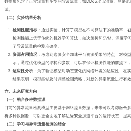
数据集包含了正常流量和多型的异常流量，如DDoS攻击流量、网络
试。
（二）实验结果分析
检测性能指标
：通过实验，计算了模型在不同算法下的准确率、召
检测性能上优于传统的机器学习算法，如决策树和SVM。深度学
了异常流量的检测准确率。
资源占用情况
：考虑到边缘安全加速平台资源受限的特点，对模
示，通过优化模型的结构和参数，可以在保证检测性能的前提下
适应性分析
：为了验证模型对动态变化的网络环境的适应性，在
结果表明，模型能够及时调整检测策略，对新的异常流量进行有
六、未来研究方向
（一）融合多种数据源
目前的异常流量检测模型主要基于网络流量数据，未来可以考虑融合
析多种数据源，可以更全面地了解边缘安全加速平台的运行状态，提
（二）学习与异常流量检测的结合