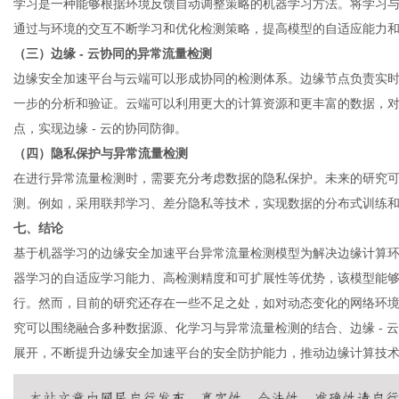
学习是一种能够根据环境反馈自动调整策略的机器学习方法。将学习
通过与环境的交互不断学习和优化检测策略，提高模型的自适应能力
（三）边缘 - 云协同的异常流量检测
边缘安全加速平台与云端可以形成协同的检测体系。边缘节点负责实
一步的分析和验证。云端可以利用更大的计算资源和更丰富的数据，
点，实现边缘 - 云的协同防御。
（四）隐私保护与异常流量检测
在进行异常流量检测时，需要充分考虑数据的隐私保护。未来的研究
测。例如，采用联邦学习、差分隐私等技术，实现数据的分布式训练
七、结论
基于机器学习的
边缘安全加速平台
异常流量检测模型为解决边缘计算
器学习的自适应学习能力、高检测精度和可扩展性等优势，该模型能
行。然而，目前的研究还存在一些不足之处，如对动态变化的网络环
究可以围绕融合多种数据源、化学习与异常流量检测的结合、边缘 - 
展开，不断提升边缘安全加速平台的安全防护能力，推动边缘计算技