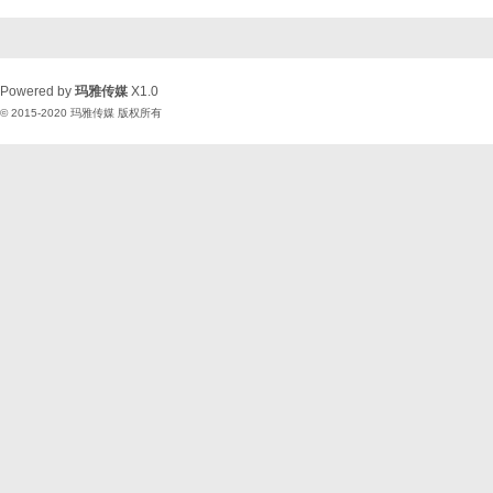
Powered by
玛雅传媒
X1.0
© 2015-2020
玛雅传媒
版权所有