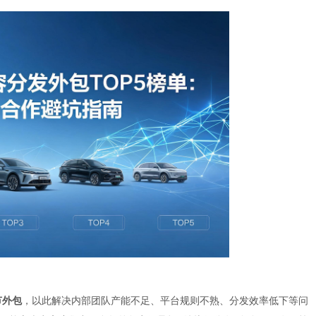
节外包
，以此解决内部团队产能不足、平台规则不熟、分发效率低下等问