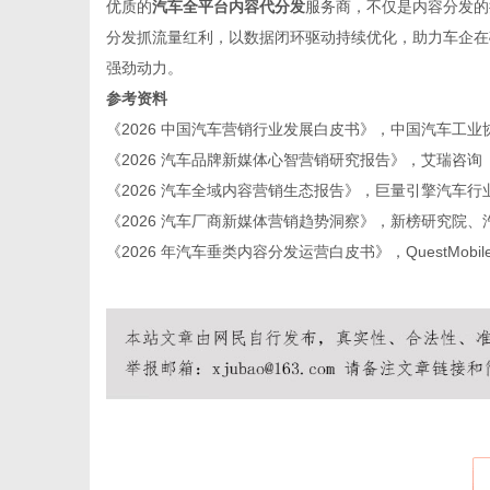
优质的
汽车全平台内容代分发
服务商，不仅是内容分发的
分发抓流量红利，以数据闭环驱动持续优化，助力车企在
强劲动力。
参考资料
《2026 中国汽车营销行业发展白皮书》，中国汽车工业
《2026 汽车品牌新媒体心智营销研究报告》，艾瑞咨询
《2026 汽车全域内容营销生态报告》，巨量引擎汽车行
《2026 汽车厂商新媒体营销趋势洞察》，新榜研究院、
《2026 年汽车垂类内容分发运营白皮书》，QuestMobil