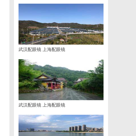
武汉配眼镜 上海配眼镜
武汉配眼镜 上海配眼镜