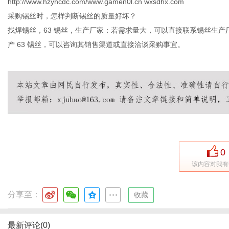
http://www.hzyhcdc.com/www.gamen0l.cn wxsdhx.com
采购锡丝时，怎样判断锡丝的质量好坏？
找焊锡丝，63 锡丝，生产厂家：若需求量大，可以直接联系锡丝生
产 63 锡丝，可以咨询其销售渠道或直接洽谈采购事宜。
0
该内容对我有
分享至：
|
收藏
最新评论(0)