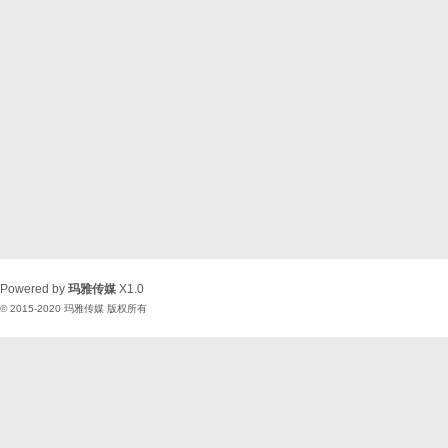
Powered by
玛雅传媒
X1.0
© 2015-2020
玛雅传媒
版权所有