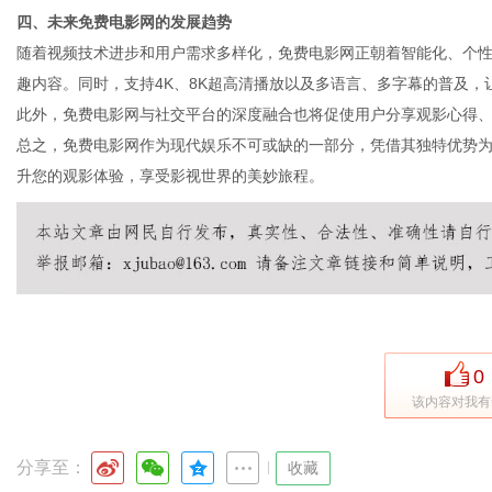
四、未来免费电影网的发展趋势
随着视频技术进步和用户需求多样化，免费电影网正朝着智能化、个
趣内容。同时，支持4K、8K超高清播放以及多语言、多字幕的普及，
此外，免费电影网与社交平台的深度融合也将促使用户分享观影心得
总之，免费电影网作为现代娱乐不可或缺的一部分，凭借其独特优势
升您的观影体验，享受影视世界的美妙旅程。
0
该内容对我有
分享至：
|
收藏