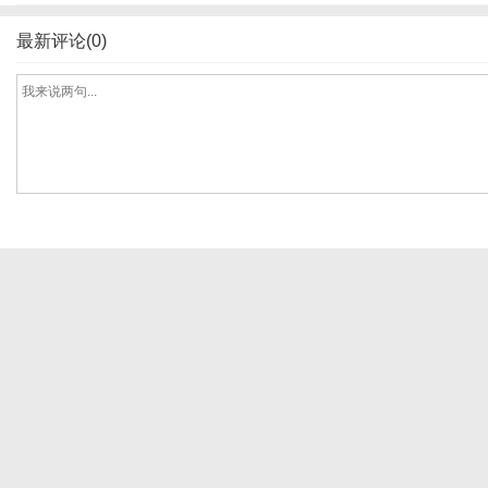
最新评论(0)