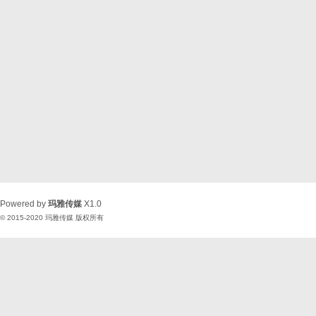
Powered by
玛雅传媒
X1.0
© 2015-2020
玛雅传媒
版权所有