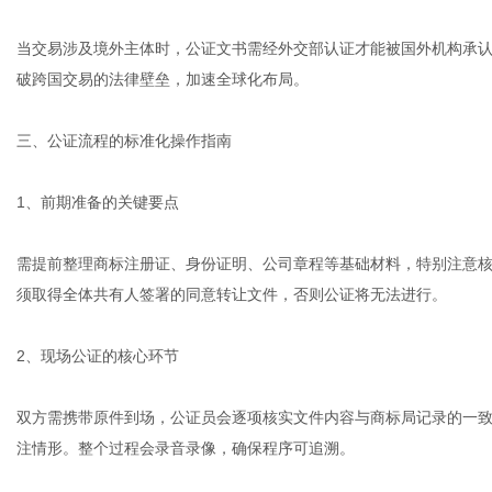
当交易涉及境外主体时，公证文书需经外交部认证才能被国外机构承认
破跨国交易的法律壁垒，加速全球化布局。
三、公证流程的标准化操作指南
1、前期准备的关键要点
需提前整理商标注册证、身份证明、公司章程等基础材料，特别注意
须取得全体共有人签署的同意转让文件，否则公证将无法进行。
2、现场公证的核心环节
双方需携带原件到场，公证员会逐项核实文件内容与商标局记录的一
注情形。整个过程会录音录像，确保程序可追溯。