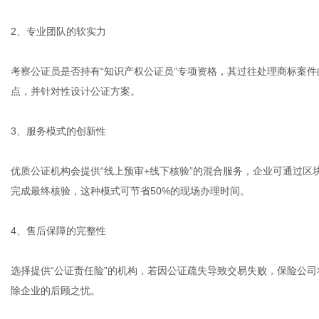
2、专业团队的软实力
考察公证员是否持有“知识产权公证员”专项资格，其过往处理商标案
点，并针对性设计公证方案。
3、服务模式的创新性
优质公证机构会提供“线上预审+线下核验”的混合服务，企业可通过
完成最终核验，这种模式可节省50%的现场办理时间。
4、售后保障的完整性
选择提供“公证责任险”的机构，若因公证疏失导致交易失败，保险公
除企业的后顾之忧。