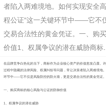
者陷入两难境地。如何实现安全高
程公证”这一关键环节中——它不
传
交易合法性的黄金凭证。一、购
价值1、权属争议的潜在威胁商标....
在品牌竞争白热化的当下，商标作为企业核心资产的价值愈发凸显。
过程中隐藏的法律风险、权属纠纷等问题，常让决策者陷入两难境地。
环节中——它不仅是风险防控的防火墙，更是交易合法性的黄金凭证
媒
一、购买商标的核心风险与公证的防御价值
1、权属争议的潜在威胁