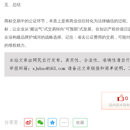
五、总结
商标交易中的公证环节，本质上是将商业信任转化为法律确信的过程
标，让企业从“赌运气”式交易转向“可预期”式发展。在知识产权价值
企业构建品牌护城河的战略选择。记住：省去公证费用的交易，可能
的维权精力。
0
该内容对我有
分享至：
|
收藏