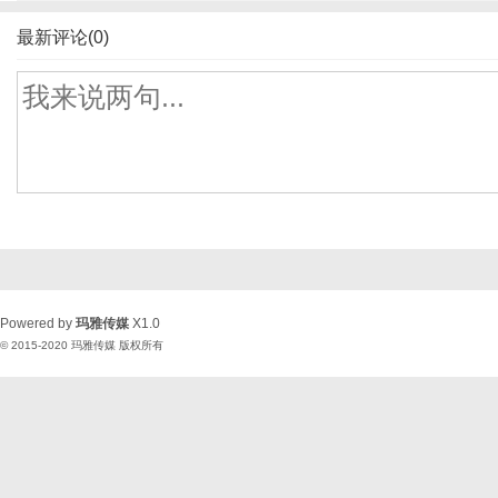
最新评论(0)
Powered by
玛雅传媒
X1.0
© 2015-2020
玛雅传媒
版权所有