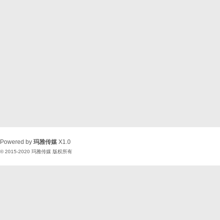
Powered by
玛雅传媒
X1.0
© 2015-2020
玛雅传媒
版权所有