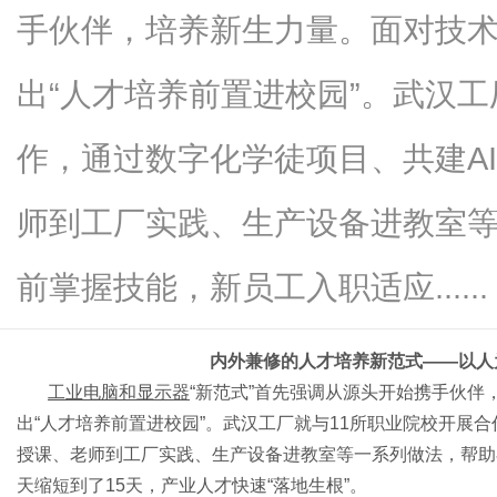
手伙伴，培养新生力量。面对技
出“人才培养前置进校园”。武汉工
传
作，通过数字化学徒项目、共建A
师到工厂实践、生产设备进教室
前掌握技能，新员工入职适应......
内外兼修的人才培养新范式
——以人
媒
工业电脑和显示器
“新范式”首先强调从源头开始携手伙
出“人才培养前置进校园”。武汉工厂就与11所职业院校开展
授课、老师到工厂实践、生产设备进教室等一系列做法，帮助
天缩短到了15天，产业人才快速“落地生根”。