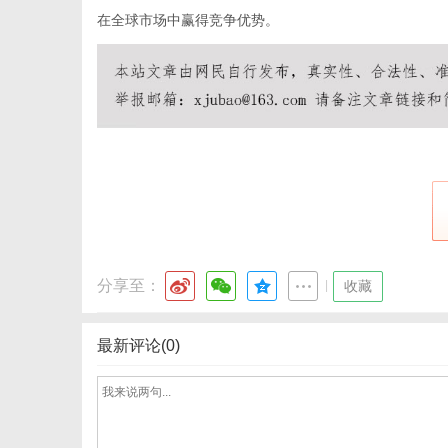
在全球市场中赢得竞争优势。
分享至：
|
收藏
最新评论(0)