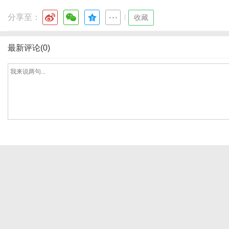
分享至：
|
收藏
最新评论(0)