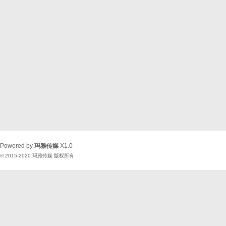
Powered by
玛雅传媒
X1.0
© 2015-2020
玛雅传媒
版权所有