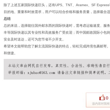
除了上述五家国际快递巨头，还有UPS、TNT、Aramex、SF Ex
目的地、重量和时效需求，用户可以结合价格和服务质量，选择最合
总结
总的来说，选择能往国外邮东西的国际快递时，需考虑运输速度、服务范围
丰等国际快递以其专业性和高效服务广受欢迎；而中国邮政国际小包
安全及时送达，还可为您节省不少开支。
希望本文能帮助您了解主流国际快递的特点，轻松完成跨境包裹邮寄
和便捷。
0
该内容对我有