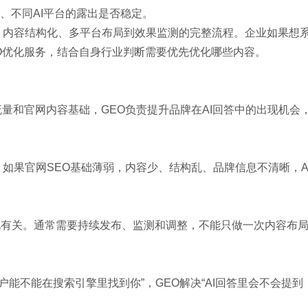
、不同AI平台的露出是否稳定。
、内容结构化、多平台布局到效果监测的完整流程。企业如果想
O优化服务
，结合自身行业判断需要优先优化哪些内容。
流量和官网内容基础，GEO负责提升品牌在AI回答中的出现机会
如果官网SEO基础薄弱，内容少、结构乱、品牌信息不清晰，A
况有关。通常需要持续发布、监测和调整，不能只做一次内容布
用户能不能在搜索引擎里找到你”，GEO解决“AI回答里会不会提到