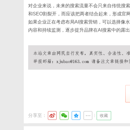
对企业来说，未来的搜索流量不会只来自传统搜
和SEO割裂开，而应该把两者结合起来，形成官
如果企业正在考虑布局
AI搜索营销，可以选择像
内容和持续监测，逐步提升品牌在AI搜索中的露
分享至：
|
收藏