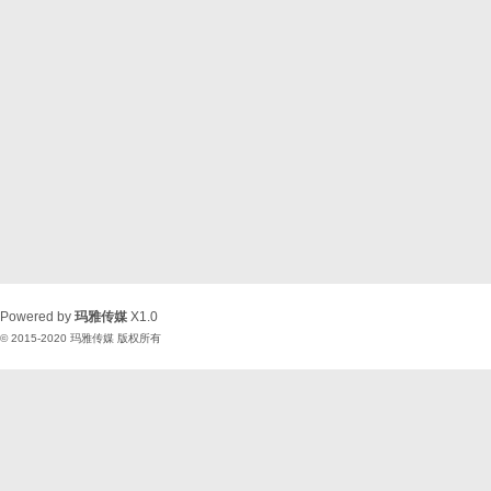
Powered by
玛雅传媒
X1.0
© 2015-2020
玛雅传媒
版权所有