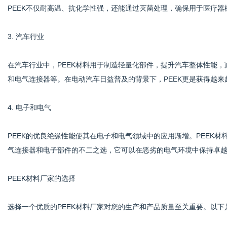
PEEK不仅耐高温、抗化学性强，还能通过灭菌处理，确保用于医疗器
3. 汽车行业
在汽车行业中，PEEK材料用于制造轻量化部件，提升汽车整体性能，
和电气连接器等。在电动汽车日益普及的背景下，PEEK更是获得越来
4. 电子和电气
PEEK的优良绝缘性能使其在电子和电气领域中的应用渐增。PEEK
气连接器和电子部件的不二之选，它可以在恶劣的电气环境中保持卓
PEEK材料厂家的选择
选择一个优质的PEEK材料厂家对您的生产和产品质量至关重要。以下