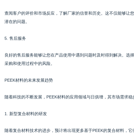
查阅客户的评价和市场反应，了解厂家的信誉和历史。这不仅能够让
潜在的问题。
5. 售后服务
良好的售后服务能够让您在产品使用中遇到问题时及时得到解决。选
采购和使用过程中的风险。
PEEK材料的未来发展趋势
随着科技的不断发展，PEEK材料的应用领域与日俱增，其市场需求稳
1. 新型复合材料的研发
随着复合材料技术的进步，预计将出现更多基于PEEK的复合材料，它