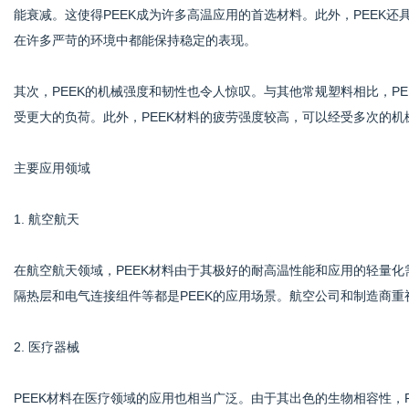
能衰减。这使得PEEK成为许多高温应用的首选材料。此外，PEEK
在许多严苛的环境中都能保持稳定的表现。
其次，PEEK的机械强度和韧性也令人惊叹。与其他常规塑料相比，P
受更大的负荷。此外，PEEK材料的疲劳强度较高，可以经受多次的
主要应用领域
1. 航空航天
在航空航天领域，PEEK材料由于其极好的耐高温性能和应用的轻量
隔热层和电气连接组件等都是PEEK的应用场景。航空公司和制造商重
2. 医疗器械
PEEK材料在医疗领域的应用也相当广泛。由于其出色的生物相容性，