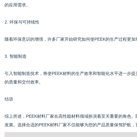
的应用需求。
2. 环保与可持续性
随着环保意识的增强，许多厂家开始研究如何使PEEK的生产过程更
3. 智能制造
引入智能制造技术，将使PEEK材料的生产效率和智能化水平进一步
的质量和交付效率。
结语
综上所述，PEEK材料厂家在高性能材料领域扮演着至关重要的角色
发展。选择合适的PEEK材料厂家不仅能够为您的产品质量保驾护航