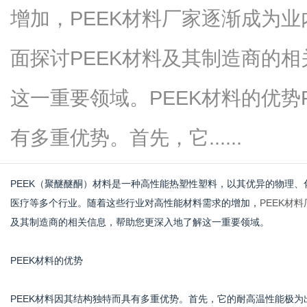
增加，PEEK材料厂家逐渐成为
面探讨PEEK材料及其制造商的
传
这一重要领域。PEEK材料的优势
有多重优势。首先，它......
PEEK（聚醚醚酮）材料是一种高性能热塑性塑料，以其优异的物理
医疗等多个行业。随着这些行业对高性能材料需求的增加，
PEEK材料
及其制造商的相关信息，帮助您更深入地了解这一重要领域。
媒
PEEK材料的优势
PEEK材料因其结构独特而具有多重优势。首先，它的耐高温性能极为