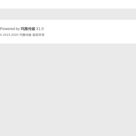
Powered by
玛雅传媒
X1.0
© 2015-2020
玛雅传媒
版权所有