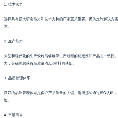
1. 技术实力
选择具有强大研发能力和技术支持的厂家至关重要。提供定制解决方
求。
2. 生产能力
大型和现代化的生产设施能够确保生产过程的稳定性和产品的一致性
力，是确保您获得高质量PEEK材料的基础。
3. 品质管理体系
良好的品质管理体系是保证产品质量的关键。选择那些通过ISO认证
险。
4. 市场声誉