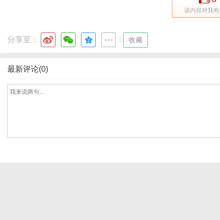
该内容对我有
分享至：
|
收藏
最新评论(0)