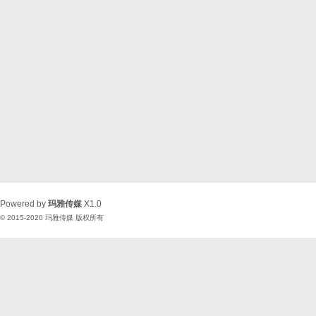
Powered by
玛雅传媒
X1.0
© 2015-2020
玛雅传媒
版权所有