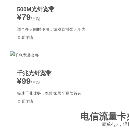
500M光纤宽带
¥79
/月起
适合多人同时使用，游戏直播毫无压力
查看详情
千兆光纤宽带
¥99
/月起
极速千兆体验，智能家居全覆盖首选
查看详情
电信流量卡
简单4步，轻