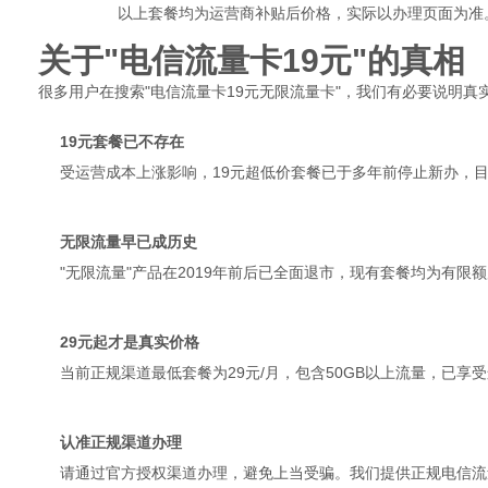
以上套餐均为运营商补贴后价格，实际以办理页面为准
关于"电信流量卡19元"的真相
很多用户在搜索"电信流量卡19元无限流量卡"，我们有必要说明真
19元套餐已不存在
受运营成本上涨影响，19元超低价套餐已于多年前停止新办，目
无限流量早已成历史
"无限流量"产品在2019年前后已全面退市，现有套餐均为有限
29元起才是真实价格
当前正规渠道最低套餐为29元/月，包含50GB以上流量，已享
认准正规渠道办理
请通过官方授权渠道办理，避免上当受骗。我们提供正规电信流