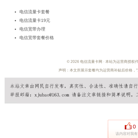
电信流量卡套餐
电信流量卡19元
电信宽带办理
电信宽带套餐价格
© 2026 电信流量卡网 · 本站为运营商授
声明：本文所展示套餐均为运营商补贴后价格，"
0
该内容对我有