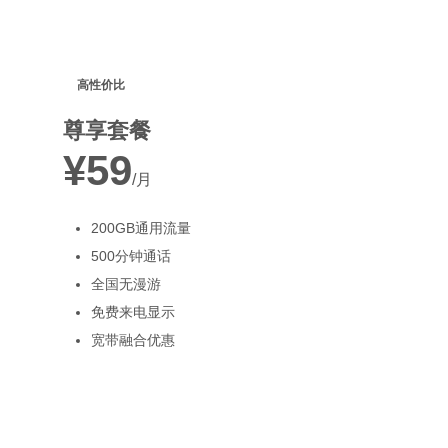
高性价比
尊享套餐
¥59
/月
200GB通用流量
500分钟通话
全国无漫游
免费来电显示
宽带融合优惠