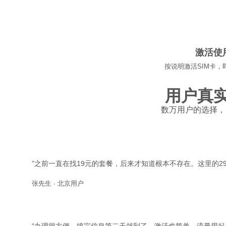
04
激活使
按说明激活SIM卡，
用户真
数万用户的选择，
"之前一直在找19元的套餐，后来才知道根本不存在。这里的29
张先生 · 北京用户