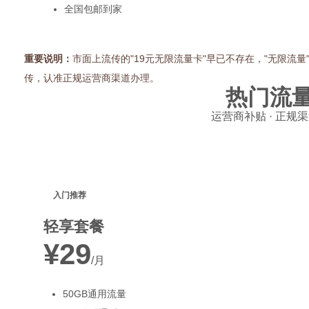
全国包邮到家
重要说明：
市面上流传的"19元无限流量卡"早已不存在，"无限流
传，认准正规运营商渠道办理。
热门流
运营商补贴 · 正规渠
入门推荐
轻享套餐
¥29
/月
50GB通用流量