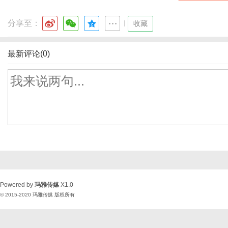
分享至：
|
收藏
最新评论(0)
Powered by
玛雅传媒
X1.0
© 2015-2020
玛雅传媒
版权所有