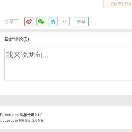
该内容对我有
分享至：
|
收藏
最新评论(0)
Powered by
玛雅传媒
X1.0
© 2015-2020
玛雅传媒
版权所有