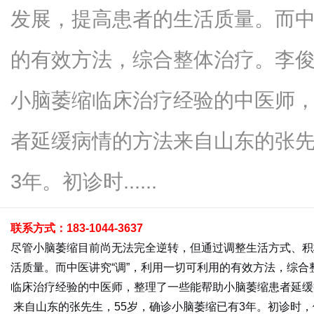
发展，提高患者的生活质量。而中
的有效方法，综合整体治疗。李俊
传
小脑萎缩临床治疗经验的中医师
者延缓病情的方法来自山东的张先
3年。初诊时......
联系方式：183-1044-3637
媒
尽管小脑萎缩目前尚无法完全逆转，但通过调整生活方式、积
活质量。而中医讲究“调”，利用一切可利用的有效方法，综合
临床治疗经验的中医师，整理了一些能帮助小脑萎缩患者延缓
来自山东的张先生，55岁，确诊小脑萎缩已有3年。初诊时