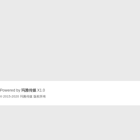
Powered by
玛雅传媒
X1.0
© 2015-2020
玛雅传媒
版权所有