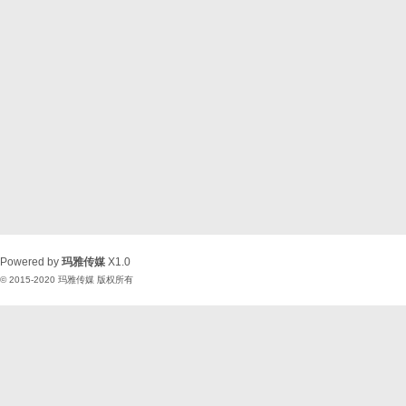
Powered by
玛雅传媒
X1.0
© 2015-2020
玛雅传媒
版权所有