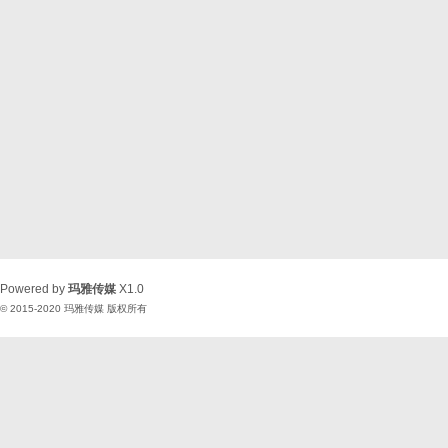
Powered by
玛雅传媒
X1.0
© 2015-2020
玛雅传媒
版权所有