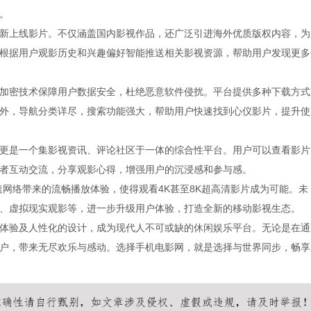
。
新上线影片。不仅涵盖国内影视作品，还广泛引进海外优质版权内容，为
根据用户观影历史和兴趣偏好智能推送相关影视资源，帮助用户发现更多
加密技术保障用户数据安全，杜绝恶意软件侵扰。平台提供多种下载方式
外，导航分类详尽，搜索功能强大，帮助用户快速找到心仪影片，提升使
更是一个集影视资讯、评论社区于一体的综合性平台。用户可以查看影片
者互动交流，分享观影心得，增强用户的沉浸感和参与感。
网络带来的流畅播放体验，使得观看4K甚至8K超高清影片成为可能。未
、虚拟现实观影等，进一步升级用户体验，打造全新的移动影视生态。
体验及人性化的设计，成为现代人不可或缺的休闲娱乐平台。无论是在通
户，带来无尽欢乐与感动。选择手机电影网，就是选择与世界同步，畅享