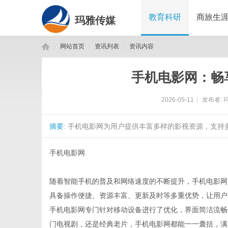
教育科研
商旅生
玛雅传媒
网站首页
资讯列表
资讯内容
手机电影网：畅
玛
›
›
›
2026-05-11
|
发布者:
摘要
: 手机电影网为用户提供丰富多样的影视资源，支持
手机电影网
随着智能手机的普及和网络速度的不断提升，手机电影网
雅
具备操作便捷、资源丰富、更新及时等多重优势，让用户
手机电影网专门针对移动设备进行了优化，界面简洁流畅
门电视剧，还是经典老片，手机电影网都能一一囊括，满