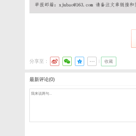
分享至：
|
收藏
最新评论(0)